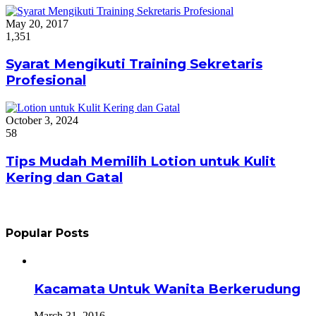
May 20, 2017
1,351
Syarat Mengikuti Training Sekretaris
Profesional
October 3, 2024
58
Tips Mudah Memilih Lotion untuk Kulit
Kering dan Gatal
Popular Posts
Kacamata Untuk Wanita Berkerudung
March 31, 2016