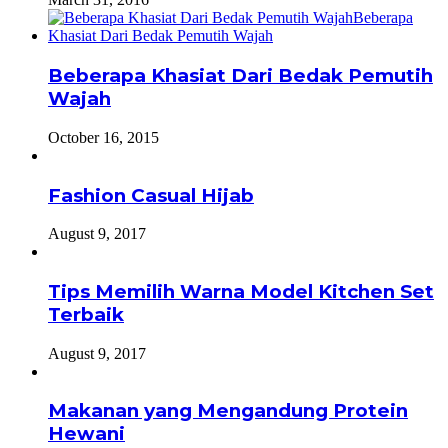
Beberapa Khasiat Dari Bedak Pemutih
Wajah
October 16, 2015
Fashion Casual Hijab
August 9, 2017
Tips Memilih Warna Model Kitchen Set
Terbaik
August 9, 2017
Makanan yang Mengandung Protein
Hewani