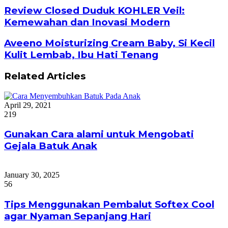
Review Closed Duduk KOHLER Veil:
Kemewahan dan Inovasi Modern
Aveeno Moisturizing Cream Baby, Si Kecil
Kulit Lembab, Ibu Hati Tenang
Related Articles
April 29, 2021
219
Gunakan Cara alami untuk Mengobati
Gejala Batuk Anak
January 30, 2025
56
Tips Menggunakan Pembalut Softex Cool
agar Nyaman Sepanjang Hari