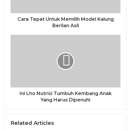
Cara Tepat Untuk Memilih Model Kalung
Berlian Asli
Ini Lho Nutrisi Tumbuh Kembang Anak
Yang Harus Dipenuhi
Related Articles