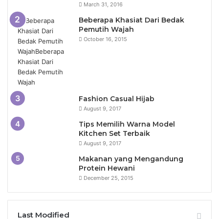
March 31, 2016
Beberapa Khasiat Dari Bedak
Pemutih Wajah
October 16, 2015
Fashion Casual Hijab
August 9, 2017
Tips Memilih Warna Model
Kitchen Set Terbaik
August 9, 2017
Makanan yang Mengandung
Protein Hewani
December 25, 2015
Last Modified