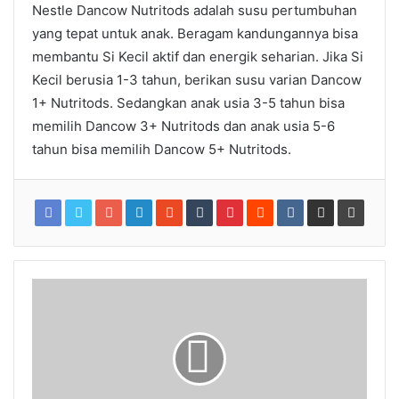
Nestle Dancow Nutritods adalah susu pertumbuhan
yang tepat untuk anak. Beragam kandungannya bisa
membantu Si Kecil aktif dan energik seharian. Jika Si
Kecil berusia 1-3 tahun, berikan susu varian Dancow
1+ Nutritods. Sedangkan anak usia 3-5 tahun bisa
memilih Dancow 3+ Nutritods dan anak usia 5-6
tahun bisa memilih Dancow 5+ Nutritods.