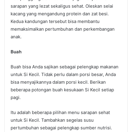
sarapan yang lezat sekaligus sehat. Oleskan selai
kacang yang mengandung protein dan zat besi.
Kedua kandungan tersebut bisa membantu
memaksimalkan pertumbuhan dan perkembangan
anak.
Buah
Buah bisa Anda sajikan sebagai pelengkap makanan
untuk Si Kecil. Tidak perlu dalam porsi besar, Anda
bisa menyajikannya dalam porsi kecil. Berikan
beberapa potongan buah kesukaan Si Kecil setiap
pagi.
Itu adalah beberapa pilihan menu sarapan sehat
untuk Si Kecil. Tambahkan segelas susu
pertumbuhan sebagai pelengkap sumber nutrisi.