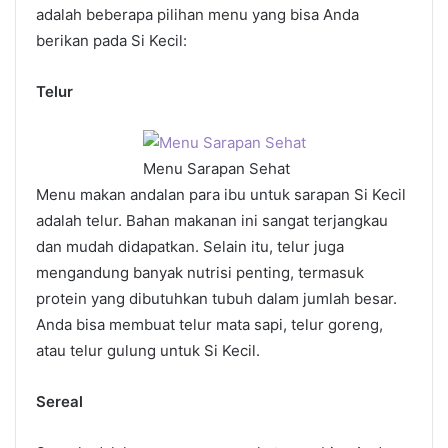
adalah beberapa pilihan menu yang bisa Anda
berikan pada Si Kecil:
Telur
Menu Sarapan Sehat
Menu makan andalan para ibu untuk sarapan Si Kecil
adalah telur. Bahan makanan ini sangat terjangkau
dan mudah didapatkan. Selain itu, telur juga
mengandung banyak nutrisi penting, termasuk
protein yang dibutuhkan tubuh dalam jumlah besar.
Anda bisa membuat telur mata sapi, telur goreng,
atau telur gulung untuk Si Kecil.
Sereal