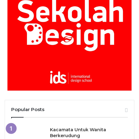
Popular Posts
Kacamata Untuk Wanita
Berkerudung