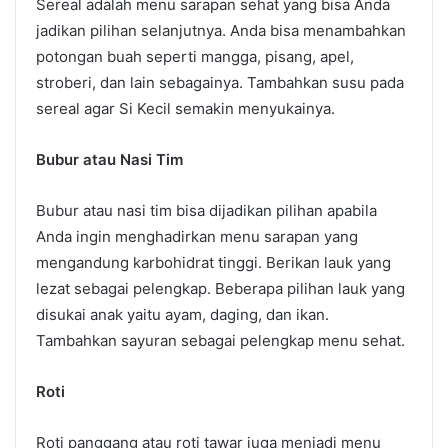
Sereal adalah menu sarapan sehat yang bisa Anda
jadikan pilihan selanjutnya. Anda bisa menambahkan
potongan buah seperti mangga, pisang, apel,
stroberi, dan lain sebagainya. Tambahkan susu pada
sereal agar Si Kecil semakin menyukainya.
Bubur atau Nasi Tim
Bubur atau nasi tim bisa dijadikan pilihan apabila
Anda ingin menghadirkan menu sarapan yang
mengandung karbohidrat tinggi. Berikan lauk yang
lezat sebagai pelengkap. Beberapa pilihan lauk yang
disukai anak yaitu ayam, daging, dan ikan.
Tambahkan sayuran sebagai pelengkap menu sehat.
Roti
Roti panggang atau roti tawar juga menjadi menu