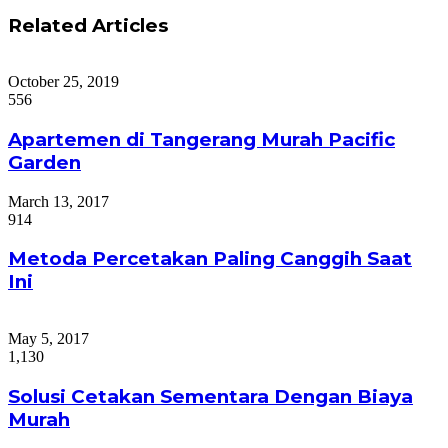
Related Articles
October 25, 2019
556
Apartemen di Tangerang Murah Pacific
Garden
March 13, 2017
914
Metoda Percetakan Paling Canggih Saat
Ini
May 5, 2017
1,130
Solusi Cetakan Sementara Dengan Biaya
Murah