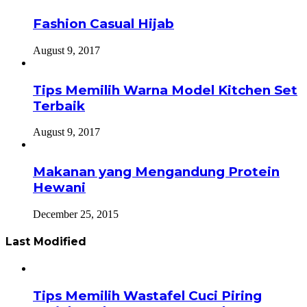
Fashion Casual Hijab
August 9, 2017
Tips Memilih Warna Model Kitchen Set
Terbaik
August 9, 2017
Makanan yang Mengandung Protein
Hewani
December 25, 2015
Last Modified
Tips Memilih Wastafel Cuci Piring