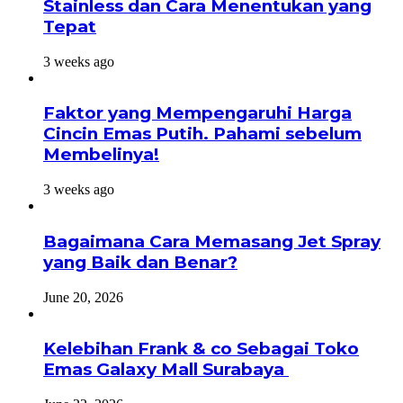
Stainless dan Cara Menentukan yang
Tepat
3 weeks ago
Faktor yang Mempengaruhi Harga
Cincin Emas Putih. Pahami sebelum
Membelinya!
3 weeks ago
Bagaimana Cara Memasang Jet Spray
yang Baik dan Benar?
June 20, 2026
Kelebihan Frank & co Sebagai Toko
Emas Galaxy Mall Surabaya