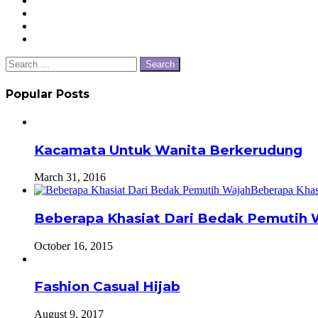
Search
for:
Popular Posts
Kacamata Untuk Wanita Berkerudung
March 31, 2016
Beberapa Khasiat Dari Bedak Pemutih 
October 16, 2015
Fashion Casual Hijab
August 9, 2017