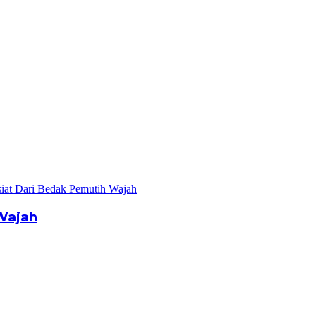
Wajah