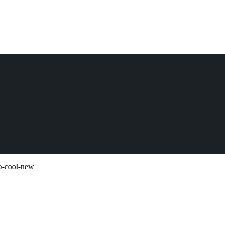
to-cool-new