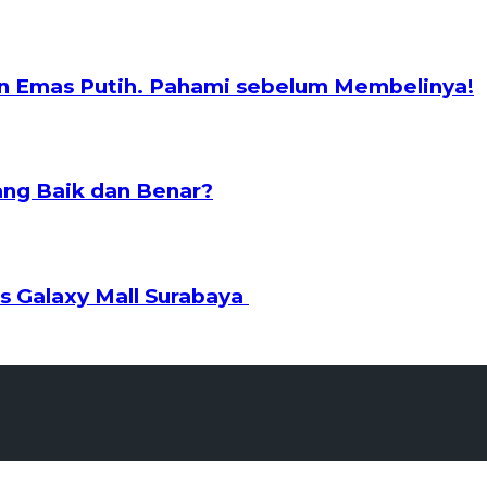
n Emas Putih. Pahami sebelum Membelinya!
ng Baik dan Benar?
s Galaxy Mall Surabaya