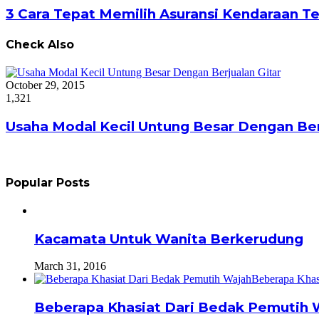
3 Cara Tepat Memilih Asuransi Kendaraan Te
Check Also
Close
October 29, 2015
1,321
Usaha Modal Kecil Untung Besar Dengan Ber
Popular Posts
Kacamata Untuk Wanita Berkerudung
March 31, 2016
Beberapa Khasiat Dari Bedak Pemutih 