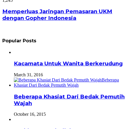
1,245
Memperluas Jaringan Pemasaran UKM
dengan Gopher Indonesia
Popular Posts
Kacamata Untuk Wanita Berkerudung
March 31, 2016
Beberapa Khasiat Dari Bedak Pemutih
Wajah
October 16, 2015