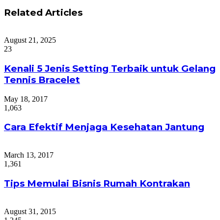
Related Articles
August 21, 2025
23
Kenali 5 Jenis Setting Terbaik untuk Gelang
Tennis Bracelet
May 18, 2017
1,063
Cara Efektif Menjaga Kesehatan Jantung
March 13, 2017
1,361
Tips Memulai Bisnis Rumah Kontrakan
August 31, 2015