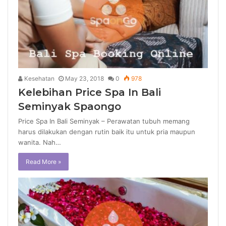
Kesehatan
May 23, 2018
0
978
Kelebihan Price Spa In Bali
Seminyak Spaongo
Price Spa In Bali Seminyak – Perawatan tubuh memang
harus dilakukan dengan rutin baik itu untuk pria maupun
wanita. Nah…
Read More »