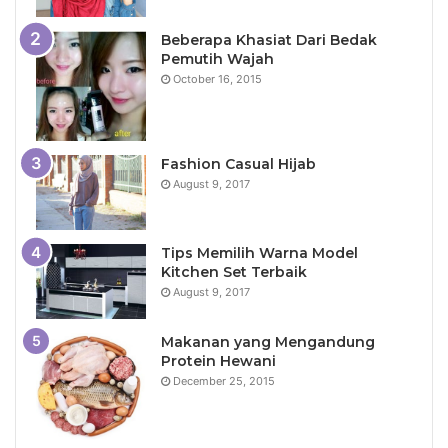
Beberapa Khasiat Dari Bedak
Pemutih Wajah
October 16, 2015
Fashion Casual Hijab
August 9, 2017
Tips Memilih Warna Model
Kitchen Set Terbaik
August 9, 2017
Makanan yang Mengandung
Protein Hewani
December 25, 2015