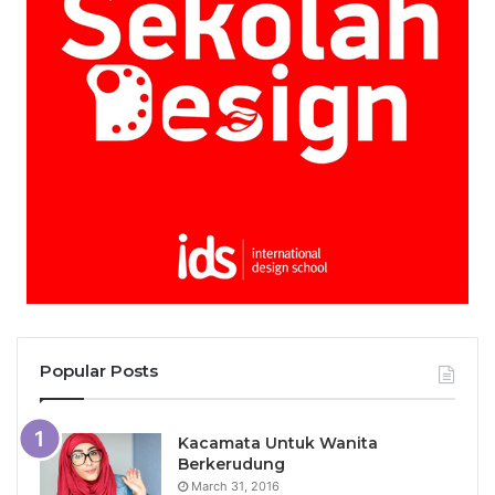
Popular Posts
Kacamata Untuk Wanita
Berkerudung
March 31, 2016