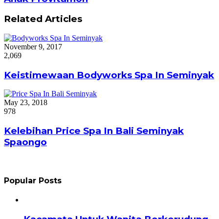
Related Articles
November 9, 2017
2,069
Keistimewaan Bodyworks Spa In Seminyak
May 23, 2018
978
Kelebihan Price Spa In Bali Seminyak
Spaongo
Popular Posts