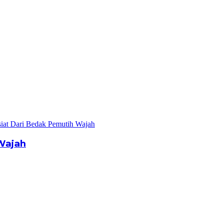
Wajah