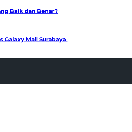
ng Baik dan Benar?
s Galaxy Mall Surabaya