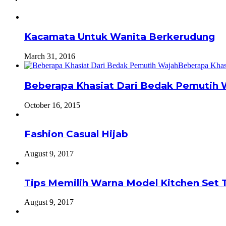
Kacamata Untuk Wanita Berkerudung
March 31, 2016
Beberapa Khasiat Dari Bedak Pemutih 
October 16, 2015
Fashion Casual Hijab
August 9, 2017
Tips Memilih Warna Model Kitchen Set 
August 9, 2017