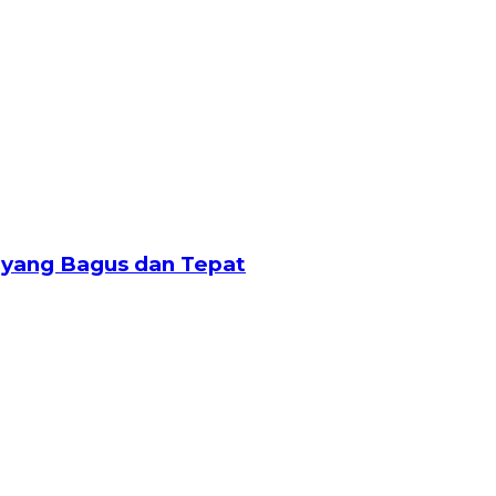
 yang Bagus dan Tepat