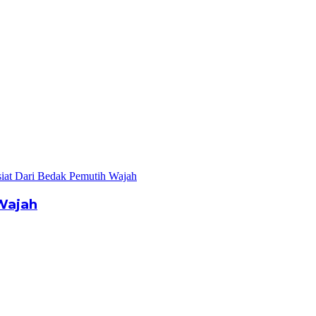
Wajah