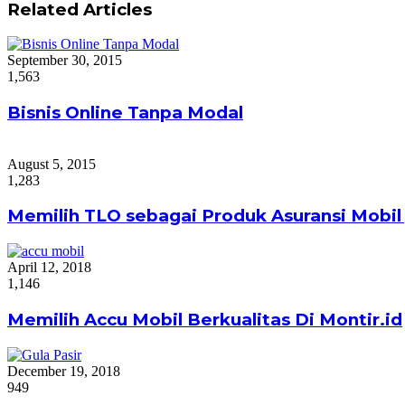
Related Articles
September 30, 2015
1,563
Bisnis Online Tanpa Modal
August 5, 2015
1,283
Memilih TLO sebagai Produk Asuransi Mobil
April 12, 2018
1,146
Memilih Accu Mobil Berkualitas Di Montir.id
December 19, 2018
949