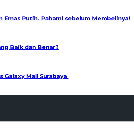
n Emas Putih. Pahami sebelum Membelinya!
ng Baik dan Benar?
s Galaxy Mall Surabaya