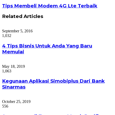
Tips Membeli Modem 4G Lte Terbaik
Related Articles
September 5, 2016
1,032
4 Tips Bisnis Untuk Anda Yang Baru
Memulai
May 18, 2019
1,063
Kegunaan Aplikasi Simobiplus Dari Bank
Sinarmas
October 25, 2019
556