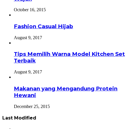
October 16, 2015
Fashion Casual Hijab
August 9, 2017
Tips Memilih Warna Model Kitchen Set
Terbaik
August 9, 2017
Makanan yang Mengandung Protein
Hewani
December 25, 2015
Last Modified