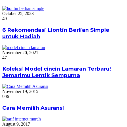
October 25, 2023
49
6 Rekomendasi Liontin Berlian Simple
untuk Hadiah
November 20, 2021
47
Koleksi Model cincin Lamaran Terbaru!
Jemarimu Lentik Sempurna
November 19, 2015
996
Cara Memilih Asuransi
August 9, 2017