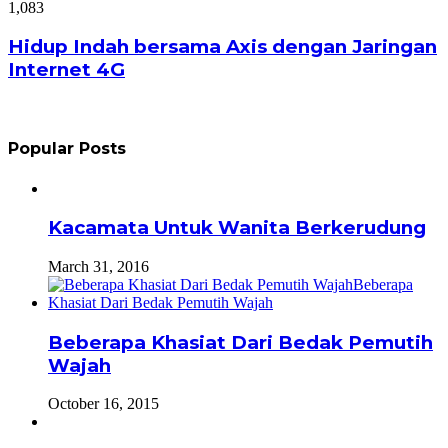
1,083
Hidup Indah bersama Axis dengan Jaringan
Internet 4G
Popular Posts
Kacamata Untuk Wanita Berkerudung
March 31, 2016
Beberapa Khasiat Dari Bedak Pemutih
Wajah
October 16, 2015