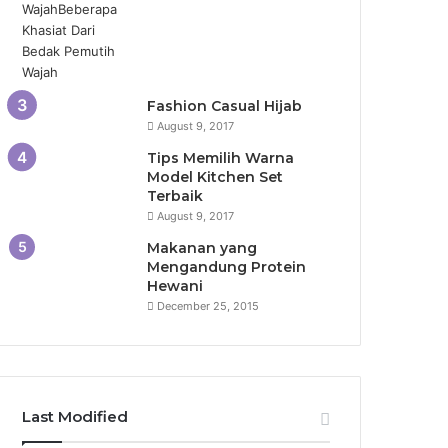
Fashion Casual Hijab
August 9, 2017
Tips Memilih Warna
Model Kitchen Set
Terbaik
August 9, 2017
Makanan yang
Mengandung Protein
Hewani
December 25, 2015
Last Modified