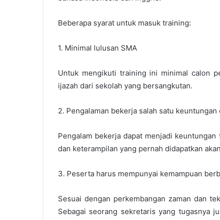
Beberapa syarat untuk masuk training:
1. Minimal lulusan SMA
Untuk mengikuti training ini minimal calon 
ijazah dari sekolah yang bersangkutan.
2. Pengalaman bekerja salah satu keuntungan 
Pengalam bekerja dapat menjadi keuntungan 
dan keterampilan yang pernah didapatkan akan
3. Peserta harus mempunyai kemampuan berbah
Sesuai dengan perkembangan zaman dan tekn
Sebagai seorang sekretaris yang tugasnya 