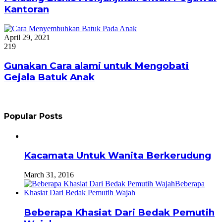
Kantoran
April 29, 2021
219
Gunakan Cara alami untuk Mengobati
Gejala Batuk Anak
Popular Posts
Kacamata Untuk Wanita Berkerudung
March 31, 2016
Beberapa Khasiat Dari Bedak Pemutih