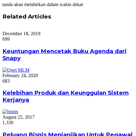
tanda akan melahirkan dalam waktu dekat
Related Articles
December 18, 2019
699
Keuntungan Mencetak Buku Agenda dari
Snapy
February 24, 2020
683
Kelebihan Produk dan Keunggulan Sistem
Kerjanya
August 25, 2017
1,330
Peluang Bisnis Menjanjikan Untuk Pegawai