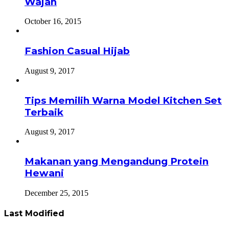
Wajah
October 16, 2015
Fashion Casual Hijab
August 9, 2017
Tips Memilih Warna Model Kitchen Set
Terbaik
August 9, 2017
Makanan yang Mengandung Protein
Hewani
December 25, 2015
Last Modified