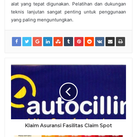
alat yang tepat digunakan. Pelatihan dan dukungan
teknis lanjutan sangat penting untuk penggunaan
yang paling menguntungkan.
Klaim Asuransi Fasilitas Claim Spot