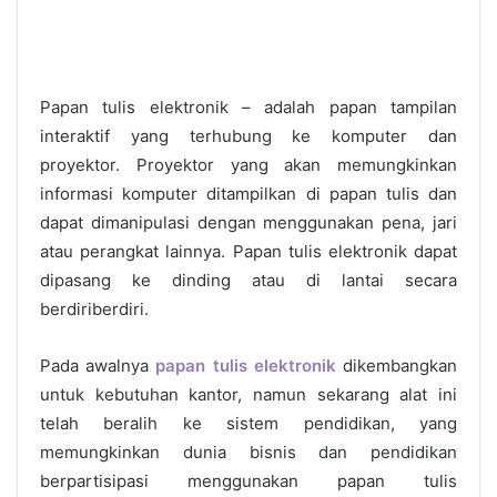
Papan tulis elektronik
– adalah papan tampilan
interaktif yang terhubung ke komputer dan
proyektor. Proyektor yang akan memungkinkan
informasi komputer ditampilkan di papan tulis dan
dapat dimanipulasi dengan menggunakan pena, jari
atau perangkat lainnya. Papan tulis elektronik dapat
dipasang ke dinding atau di lantai secara
berdiriberdiri.
Pada awalnya
papan tulis elektronik
dikembangkan
untuk kebutuhan kantor, namun sekarang alat ini
telah beralih ke sistem pendidikan, yang
memungkinkan dunia bisnis dan pendidikan
berpartisipasi menggunakan papan tulis