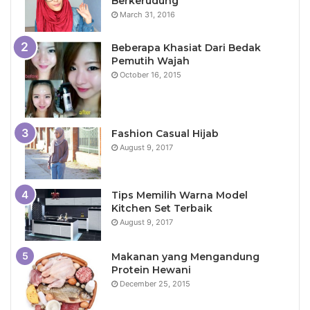
Berkerudung
March 31, 2016
Beberapa Khasiat Dari Bedak
Pemutih Wajah
October 16, 2015
Fashion Casual Hijab
August 9, 2017
Tips Memilih Warna Model
Kitchen Set Terbaik
August 9, 2017
Makanan yang Mengandung
Protein Hewani
December 25, 2015