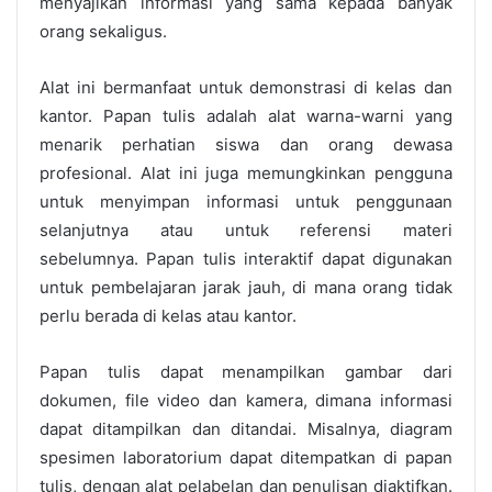
menyajikan informasi yang sama kepada banyak
orang sekaligus.
Alat ini bermanfaat untuk demonstrasi di kelas dan
kantor. Papan tulis adalah alat warna-warni yang
menarik perhatian siswa dan orang dewasa
profesional. Alat ini juga memungkinkan pengguna
untuk menyimpan informasi untuk penggunaan
selanjutnya atau untuk referensi materi
sebelumnya.
Papan tulis interaktif dapat digunakan
untuk pembelajaran jarak jauh, di mana orang tidak
perlu berada di kelas atau kantor.
Papan tulis dapat menampilkan gambar dari
dokumen, file video dan kamera, dimana informasi
dapat ditampilkan dan ditandai. Misalnya, diagram
spesimen laboratorium dapat ditempatkan di papan
tulis, dengan alat pelabelan dan penulisan diaktifkan.