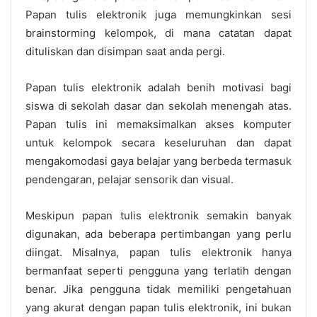
Papan tulis elektronik juga memungkinkan sesi
brainstorming kelompok, di mana catatan dapat
dituliskan dan disimpan saat anda pergi.
Papan tulis elektronik adalah benih motivasi bagi
siswa di sekolah dasar dan sekolah menengah atas.
Papan tulis ini memaksimalkan akses komputer
untuk kelompok secara keseluruhan dan dapat
mengakomodasi gaya belajar yang berbeda termasuk
pendengaran, pelajar sensorik dan visual.
Meskipun papan tulis elektronik semakin banyak
digunakan, ada beberapa pertimbangan yang perlu
diingat. Misalnya, papan tulis elektronik hanya
bermanfaat seperti pengguna yang terlatih dengan
benar. Jika pengguna tidak memiliki pengetahuan
yang akurat dengan papan tulis elektronik, ini bukan