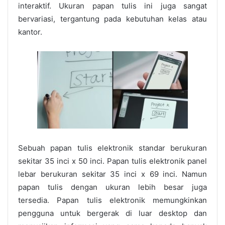
interaktif. Ukuran papan tulis ini juga sangat
bervariasi, tergantung pada kebutuhan kelas atau
kantor.
Sebuah papan tulis elektronik standar berukuran
sekitar 35 inci x 50 inci. Papan tulis elektronik panel
lebar berukuran sekitar 35 inci x 69 inci. Namun
papan tulis dengan ukuran lebih besar juga
tersedia.
Papan tulis elektronik memungkinkan
pengguna untuk bergerak di luar desktop dan