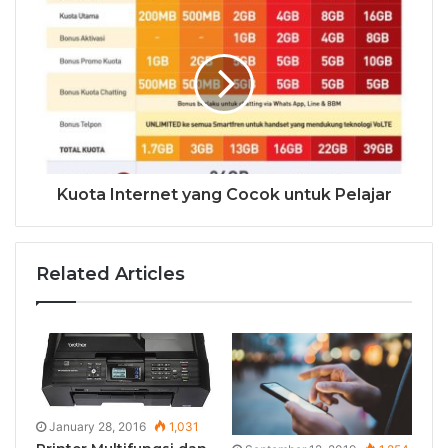
Kuota Internet yang Cocok untuk Pelajar
Related Articles
January 28, 2016
1,031