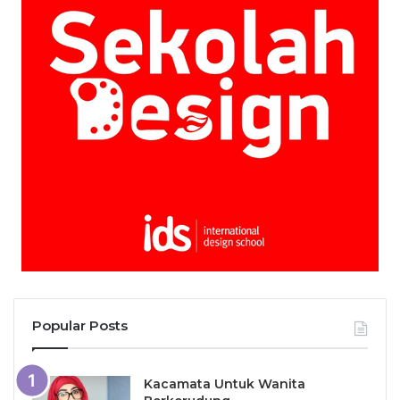
Popular Posts
Kacamata Untuk Wanita