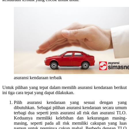
asuransi kendaraan terbaik
Untuk pilihan yang tepat dalam memilih asuransi kendaraan berikut
ini tiga cara tepat yang dapat dilakukan.
Pilih asuransi kendaraan yang sesuai dengan yang
dibutuhkan. Sebagai pilihan asuransi kendaraan secara umum
terbagi dua seperti jenis asuransi all risk dan asuransi TLO.
Keduanya memiliki kelebihan dan kekurangan masing-
masing, seperti pada all risk memiliki cakupan yang luas
namun untuk preminya cukup mahal. Berbeda dengan TLO