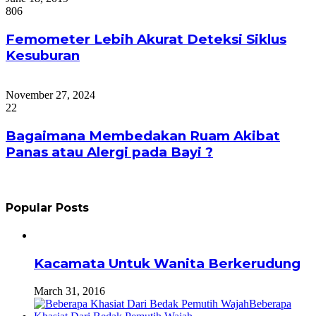
806
Femometer Lebih Akurat Deteksi Siklus
Kesuburan
November 27, 2024
22
Bagaimana Membedakan Ruam Akibat
Panas atau Alergi pada Bayi ?
Popular Posts
Kacamata Untuk Wanita Berkerudung
March 31, 2016