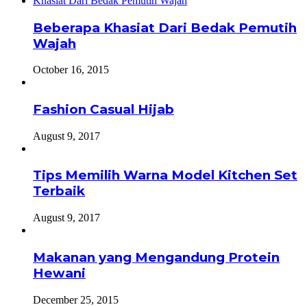
Beberapa Khasiat Dari Bedak Pemutih
Wajah
October 16, 2015
Fashion Casual Hijab
August 9, 2017
Tips Memilih Warna Model Kitchen Set
Terbaik
August 9, 2017
Makanan yang Mengandung Protein
Hewani
December 25, 2015