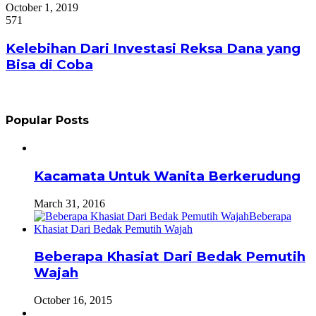
October 1, 2019
571
Kelebihan Dari Investasi Reksa Dana yang
Bisa di Coba
Popular Posts
Kacamata Untuk Wanita Berkerudung
March 31, 2016
Beberapa Khasiat Dari Bedak Pemutih
Wajah
October 16, 2015