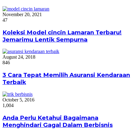
November 20, 2021
47
Koleksi Model cincin Lamaran Terbaru!
Jemarimu Lentik Sempurna
August 24, 2018
846
3 Cara Tepat Memilih Asuransi Kendaraan
Terbaik
October 5, 2016
1,004
Anda Perlu Ketahui Bagaimana
Menghindari Gagal Dalam Berbisnis