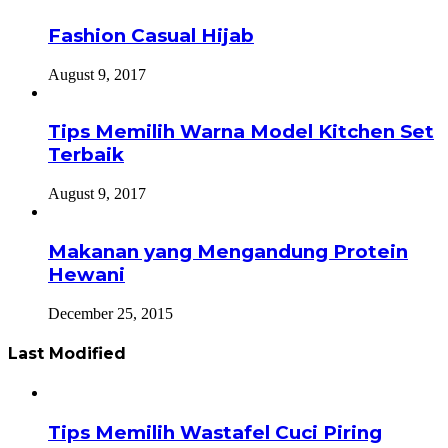
Fashion Casual Hijab
August 9, 2017
Tips Memilih Warna Model Kitchen Set
Terbaik
August 9, 2017
Makanan yang Mengandung Protein
Hewani
December 25, 2015
Last Modified
Tips Memilih Wastafel Cuci Piring