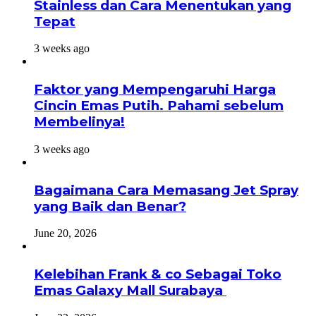
Stainless dan Cara Menentukan yang
Tepat
3 weeks ago
Faktor yang Mempengaruhi Harga
Cincin Emas Putih. Pahami sebelum
Membelinya!
3 weeks ago
Bagaimana Cara Memasang Jet Spray
yang Baik dan Benar?
June 20, 2026
Kelebihan Frank & co Sebagai Toko
Emas Galaxy Mall Surabaya