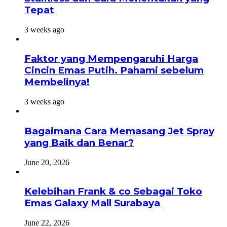
Tepat
3 weeks ago
Faktor yang Mempengaruhi Harga
Cincin Emas Putih. Pahami sebelum
Membelinya!
3 weeks ago
Bagaimana Cara Memasang Jet Spray
yang Baik dan Benar?
June 20, 2026
Kelebihan Frank & co Sebagai Toko
Emas Galaxy Mall Surabaya
June 22, 2026