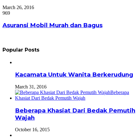
March 26, 2016
969
Asuransi Mobil Murah dan Bagus
Popular Posts
Kacamata Untuk Wanita Berkerudung
March 31, 2016
Beberapa Khasiat Dari Bedak Pemutih
Wajah
October 16, 2015