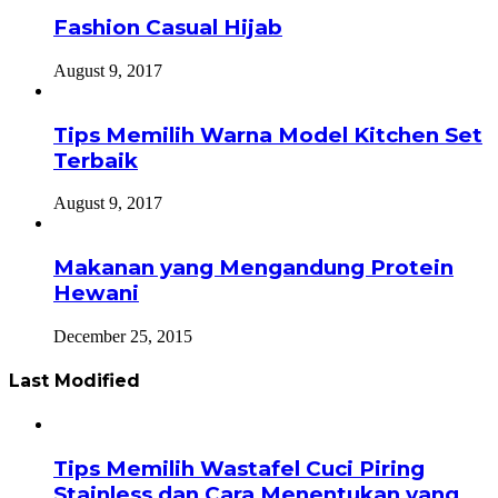
Fashion Casual Hijab
August 9, 2017
Tips Memilih Warna Model Kitchen Set
Terbaik
August 9, 2017
Makanan yang Mengandung Protein
Hewani
December 25, 2015
Last Modified
Tips Memilih Wastafel Cuci Piring
Stainless dan Cara Menentukan yang