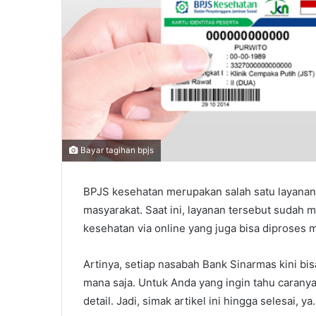
Bayar tagihan bpjs
BPJS kesehatan merupakan salah satu layanan
masyarakat. Saat ini, layanan tersebut sud
kesehatan via online yang juga bisa diproses 
Artinya, setiap nasabah Bank Sinarmas kini bi
mana saja. Untuk Anda yang ingin tahu caranya,
detail. Jadi, simak artikel ini hingga selesai, ya.