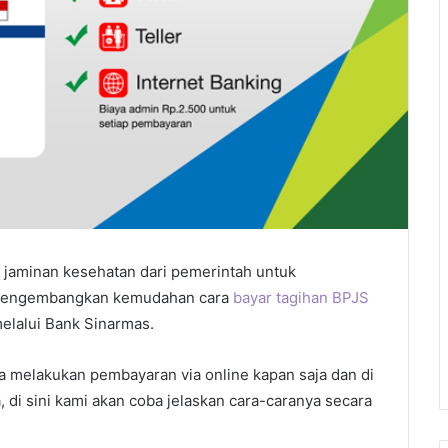
 jaminan kesehatan dari pemerintah untuk
ah mengembangkan kemudahan cara
bayar tagihan BPJS
melalui Bank Sinarmas.
sa melakukan pembayaran via online kapan saja dan di
 di sini kami akan coba jelaskan cara-caranya secara