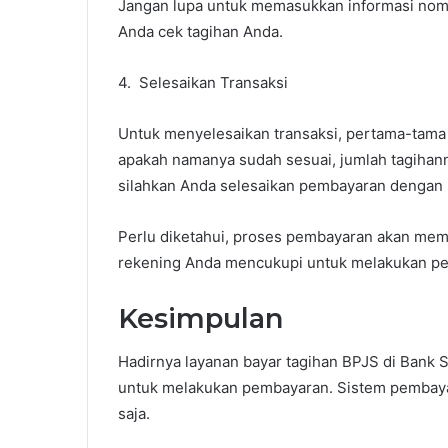
Jangan lupa untuk memasukkan informasi nomo
Anda cek tagihan Anda.
4. Selesaikan Transaksi
Untuk menyelesaikan transaksi, pertama-tama 
apakah namanya sudah sesuai, jumlah tagihanny
silahkan Anda selesaikan pembayaran dengan 
Perlu diketahui, proses pembayaran akan memo
rekening Anda mencukupi untuk melakukan pe
Kesimpulan
Hadirnya layanan bayar tagihan BPJS di Bank 
untuk melakukan pembayaran. Sistem pembaya
saja.