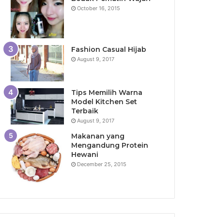
October 16, 2015
Fashion Casual Hijab
August 9, 2017
Tips Memilih Warna
Model Kitchen Set
Terbaik
August 9, 2017
Makanan yang
Mengandung Protein
Hewani
December 25, 2015