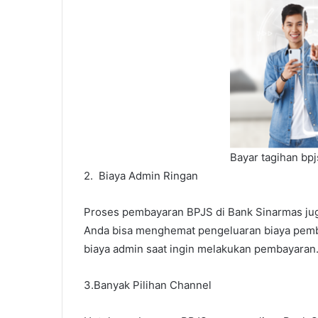
Bayar tagihan bpj
2. Biaya Admin Ringan
Proses pembayaran BPJS di Bank Sinarmas jug
Anda bisa menghemat pengeluaran biaya pemba
biaya admin saat ingin melakukan pembayaran
3.Banyak Pilihan Channel