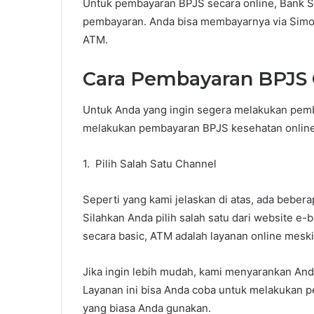
Untuk pembayaran BPJS secara online, Bank S
pembayaran. Anda bisa membayarnya via Simob
ATM.
Cara Pembayaran BPJS 
Untuk Anda yang ingin segera melakukan pemba
melakukan pembayaran BPJS kesehatan online
1. Pilih Salah Satu Channel
Seperti yang kami jelaskan di atas, ada beber
Silahkan Anda pilih salah satu dari website 
secara basic, ATM adalah layanan online mesk
Jika ingin lebih mudah, kami menyarankan An
Layanan ini bisa Anda coba untuk melakukan 
yang biasa Anda gunakan.