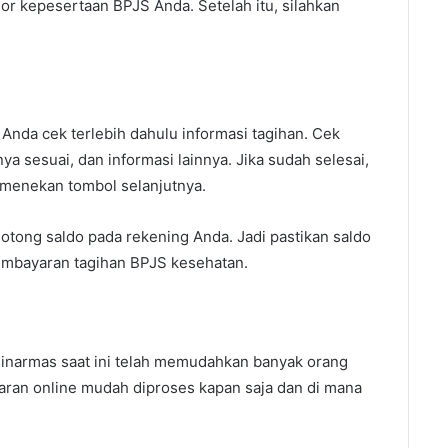
r kepesertaan BPJS Anda. Setelah itu, silahkan
Anda cek terlebih dahulu informasi tagihan. Cek
a sesuai, dan informasi lainnya. Jika sudah selesai,
menekan tombol selanjutnya.
tong saldo pada rekening Anda. Jadi pastikan saldo
mbayaran tagihan BPJS kesehatan.
Sinarmas saat ini telah memudahkan banyak orang
ran online mudah diproses kapan saja dan di mana