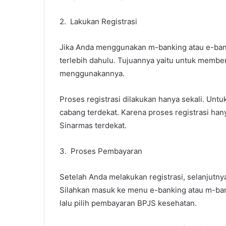
2. Lakukan Registrasi
Jika Anda menggunakan m-banking atau e-bank
terlebih dahulu. Tujuannya yaitu untuk membe
menggunakannya.
Proses registrasi dilakukan hanya sekali. Unt
cabang terdekat. Karena proses registrasi han
Sinarmas terdekat.
3. Proses Pembayaran
Setelah Anda melakukan registrasi, selanjutn
Silahkan masuk ke menu e-banking atau m-ba
lalu pilih pembayaran BPJS kesehatan.