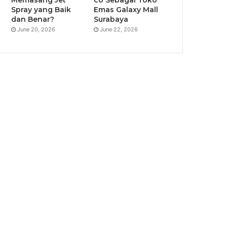
Spray yang Baik
Emas Galaxy Mall
dan Benar?
Surabaya
June 20, 2026
June 22, 2026