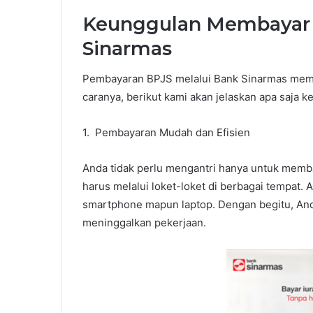
Keunggulan Membayar 
Sinarmas
Pembayaran BPJS melalui Bank Sinarmas memil
caranya, berikut kami akan jelaskan apa saja 
1. Pembayaran Mudah dan Efisien
Anda tidak perlu mengantri hanya untuk membay
harus melalui loket-loket di berbagai tempat
smartphone mapun laptop. Dengan begitu, And
meninggalkan pekerjaan.