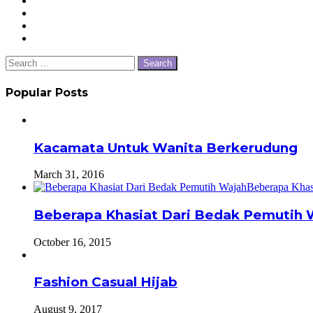
Search
for:
Popular Posts
Kacamata Untuk Wanita Berkerudung
March 31, 2016
Beberapa Khasiat Dari Bedak Pemutih 
October 16, 2015
Fashion Casual Hijab
August 9, 2017