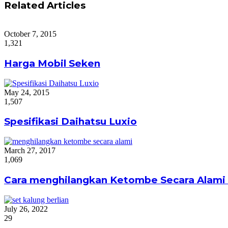
Related Articles
October 7, 2015
1,321
Harga Mobil Seken
May 24, 2015
1,507
Spesifikasi Daihatsu Luxio
March 27, 2017
1,069
Cara menghilangkan Ketombe Secara Alami
July 26, 2022
29