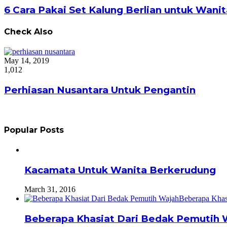
6 Cara Pakai Set Kalung Berlian untuk Wanit
Check Also
Close
May 14, 2019
1,012
Perhiasan Nusantara Untuk Pengantin
Popular Posts
Kacamata Untuk Wanita Berkerudung
March 31, 2016
Beberapa Khasiat Dari Bedak Pemutih 