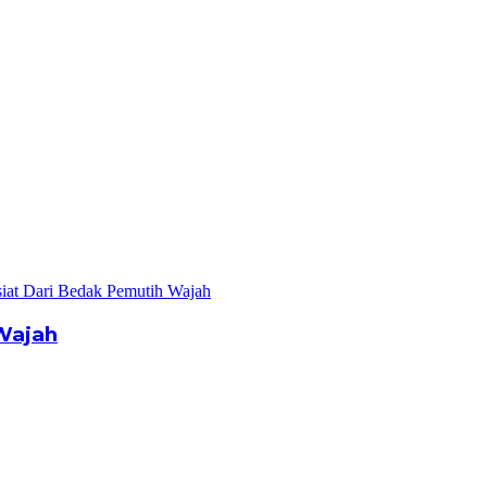
Wajah