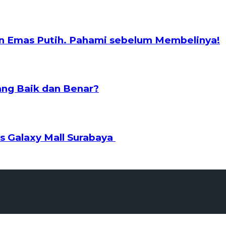
n Emas Putih. Pahami sebelum Membelinya!
ng Baik dan Benar?
s Galaxy Mall Surabaya