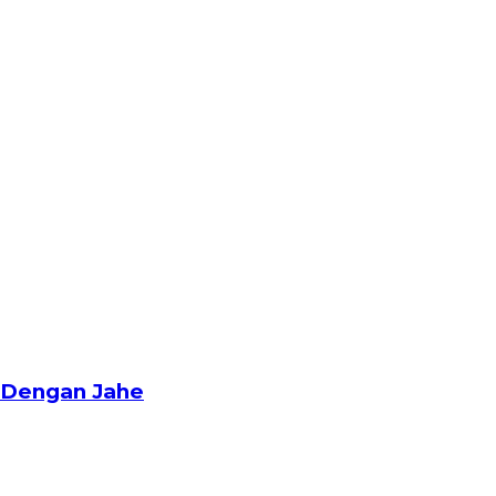
 Dengan Jahe