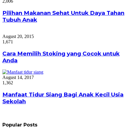
2,006
Pilihan Makanan Sehat Untuk Daya Tahan
Tubuh Anak
August 20, 2015
1,671
Cara Memilih Stoking yang Cocok untuk
Anda
August 14, 2017
1,362
Manfaat Tidur Siang Bagi Anak Kecil Usia
Sekolah
Popular Posts