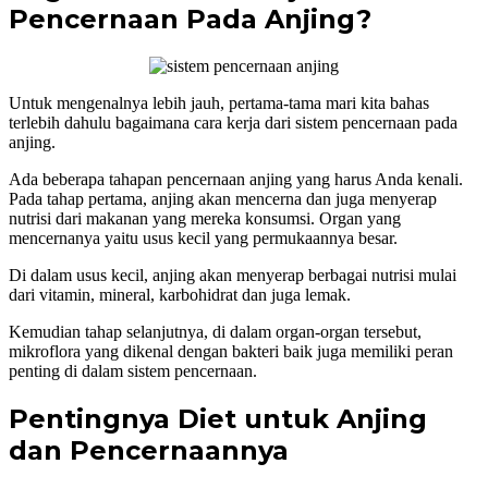
Pencernaan Pada Anjing?
Untuk mengenalnya lebih jauh, pertama-tama mari kita bahas
terlebih dahulu bagaimana cara kerja dari sistem pencernaan pada
anjing.
Ada beberapa tahapan pencernaan anjing yang harus Anda kenali.
Pada tahap pertama, anjing akan mencerna dan juga menyerap
nutrisi dari makanan yang mereka konsumsi. Organ yang
mencernanya yaitu usus kecil yang permukaannya besar.
Di dalam usus kecil, anjing akan menyerap berbagai nutrisi mulai
dari vitamin, mineral, karbohidrat dan juga lemak.
Kemudian tahap selanjutnya, di dalam organ-organ tersebut,
mikroflora yang dikenal dengan bakteri baik juga memiliki peran
penting di dalam sistem pencernaan.
Pentingnya Diet untuk Anjing
dan Pencernaannya