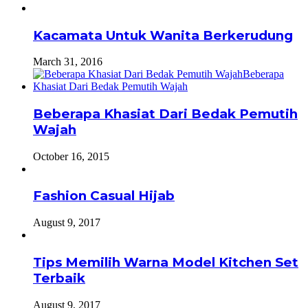
Kacamata Untuk Wanita Berkerudung
March 31, 2016
Beberapa Khasiat Dari Bedak Pemutih
Wajah
October 16, 2015
Fashion Casual Hijab
August 9, 2017
Tips Memilih Warna Model Kitchen Set
Terbaik
August 9, 2017