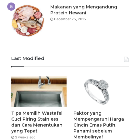
Makanan yang Mengandung
Protein Hewani
December 25, 2015
Last Modified
Tips Memilih Wastafel
Faktor yang
Cuci Piring Stainless
Mempengaruhi Harga
dan Cara Menentukan
Cincin Emas Putih.
yang Tepat
Pahami sebelum
Membelinya!
3 weeks ago