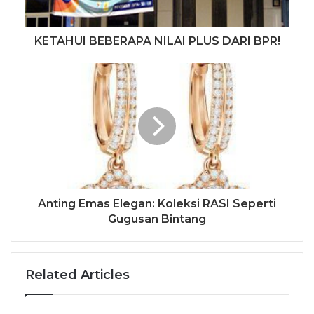
KETAHUI BEBERAPA NILAI PLUS DARI BPR!
Anting Emas Elegan: Koleksi RASI Seperti
Gugusan Bintang
Related Articles