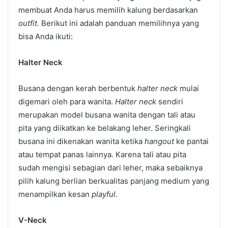
membuat Anda harus memilih kalung berdasarkan
outfit.
Berikut ini adalah panduan memilihnya yang
bisa Anda ikuti:
Halter Neck
Busana dengan kerah berbentuk
halter neck
mulai
digemari oleh para wanita.
Halter neck
sendiri
merupakan model busana wanita dengan tali atau
pita yang diikatkan ke belakang leher. Seringkali
busana ini dikenakan wanita ketika
hangout
ke pantai
atau tempat panas lainnya. Karena tali atau pita
sudah mengisi sebagian dari leher, maka sebaiknya
pilih kalung berlian berkualitas panjang medium yang
menampilkan kesan
playful
.
V-Neck