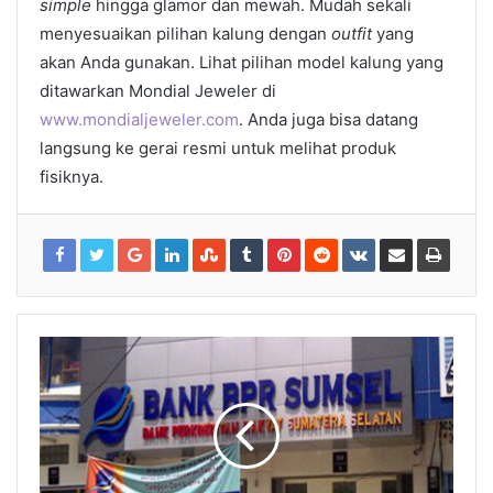
simple
hingga glamor dan mewah. Mudah sekali
menyesuaikan pilihan kalung dengan
outfit
yang
akan Anda gunakan. Lihat pilihan model kalung yang
ditawarkan Mondial Jeweler di
www.mondialjeweler.com
. Anda juga bisa datang
langsung ke gerai resmi untuk melihat produk
fisiknya.