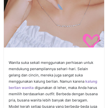
Wanita suka sekali menggunakan perhiasan untuk
mendukung penampilannya sehari-hari. Selain
gelang dan cincin, mereka juga sangat suka
menggunakan kalung berlian. Namun karena
kalung
berlian wanita
digunakan di leher, maka Anda harus
memilih berdasarkan
outfit
. Berbeda dengan busana
pria, busana wanita lebih banyak dan beragam.
Model kerah setiap busana yang berbeda-beda juga