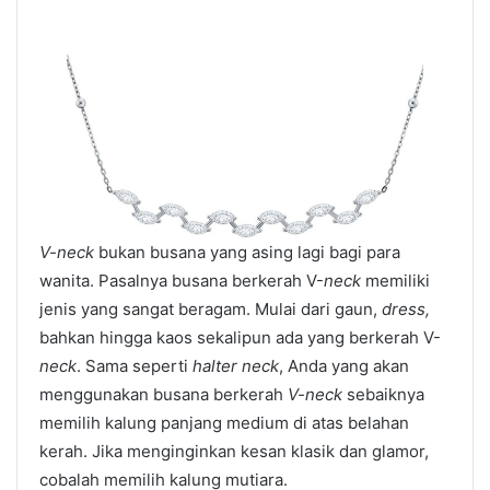
V-neck
bukan busana yang asing lagi bagi para
wanita. Pasalnya busana berkerah V-
neck
memiliki
jenis yang sangat beragam. Mulai dari gaun,
dress,
bahkan hingga kaos sekalipun ada yang berkerah V-
neck
. Sama seperti
halter neck
, Anda yang akan
menggunakan busana berkerah
V-neck
sebaiknya
memilih kalung panjang medium di atas belahan
kerah. Jika menginginkan kesan klasik dan glamor,
cobalah memilih kalung mutiara.