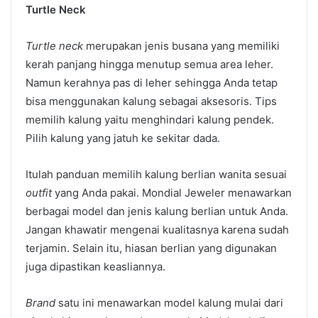
Turtle Neck
Turtle neck
merupakan jenis busana yang memiliki
kerah panjang hingga menutup semua area leher.
Namun kerahnya pas di leher sehingga Anda tetap
bisa menggunakan kalung sebagai aksesoris. Tips
memilih kalung yaitu menghindari kalung pendek.
Pilih kalung yang jatuh ke sekitar dada.
Itulah panduan memilih kalung berlian wanita
sesuai
outfit
yang Anda pakai. Mondial Jeweler menawarkan
berbagai model dan jenis kalung berlian untuk Anda.
Jangan khawatir mengenai kualitasnya karena sudah
terjamin. Selain itu, hiasan berlian yang digunakan
juga dipastikan keasliannya.
Brand
satu ini menawarkan model kalung mulai dari