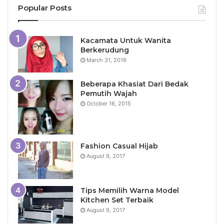
Popular Posts
Kacamata Untuk Wanita
Berkerudung
March 31, 2016
Beberapa Khasiat Dari Bedak
Pemutih Wajah
October 16, 2015
Fashion Casual Hijab
August 9, 2017
Tips Memilih Warna Model
Kitchen Set Terbaik
August 9, 2017