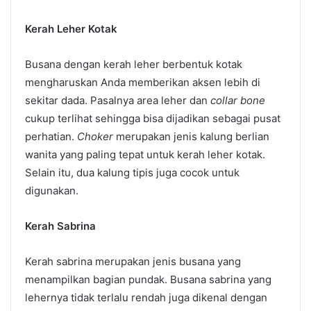
Kerah Leher Kotak
Busana dengan kerah leher berbentuk kotak
mengharuskan Anda memberikan aksen lebih di
sekitar dada. Pasalnya area leher dan
collar bone
cukup terlihat sehingga bisa dijadikan sebagai pusat
perhatian.
Choker
merupakan jenis kalung berlian
wanita yang paling tepat untuk kerah leher kotak.
Selain itu, dua kalung tipis juga cocok untuk
digunakan.
Kerah Sabrina
Kerah sabrina merupakan jenis busana yang
menampilkan bagian pundak. Busana sabrina yang
lehernya tidak terlalu rendah juga dikenal dengan