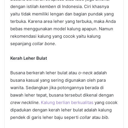
dengan istilah
kemben
di Indonesia. Ciri khasnya
yaitu tidak memiliki lengan dan bagian pundak yang
terbuka. Karena area leher yang terbuka, maka Anda
bebas menggunakan model kalung apapun. Namun
rekomendasi kalung yang cocok yaitu kalung
sepanjang
collar bone
.
Kerah Leher Bulat
Busana berkerah leher bulat atau
o-neck
adalah
busana kasual yang sering digunakan oleh para
wanita. Sedangkan jika potongannya berada di
bawah leher tepat, busana tersebut dikenal dengan
crew neckline.
Kalung berlian berkualitas
yang cocok
dipadukan dengan kerah leher bulat adalah kalung
pendek di garis leher baju seperti
collar
atau
bib
.