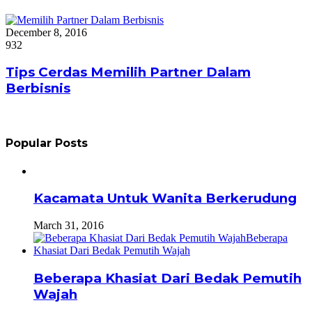
December 8, 2016
932
Tips Cerdas Memilih Partner Dalam
Berbisnis
Popular Posts
Kacamata Untuk Wanita Berkerudung
March 31, 2016
Beberapa Khasiat Dari Bedak Pemutih
Wajah