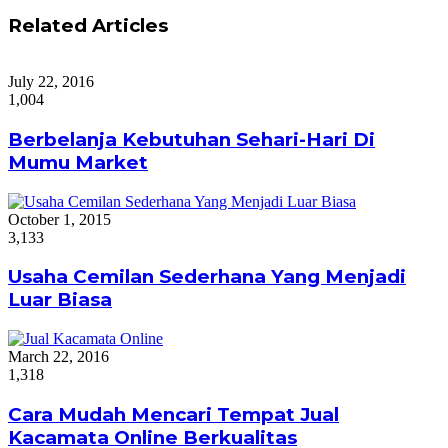
Related Articles
July 22, 2016
1,004
Berbelanja Kebutuhan Sehari-Hari Di
Mumu Market
October 1, 2015
3,133
Usaha Cemilan Sederhana Yang Menjadi
Luar Biasa
March 22, 2016
1,318
Cara Mudah Mencari Tempat Jual
Kacamata Online Berkualitas