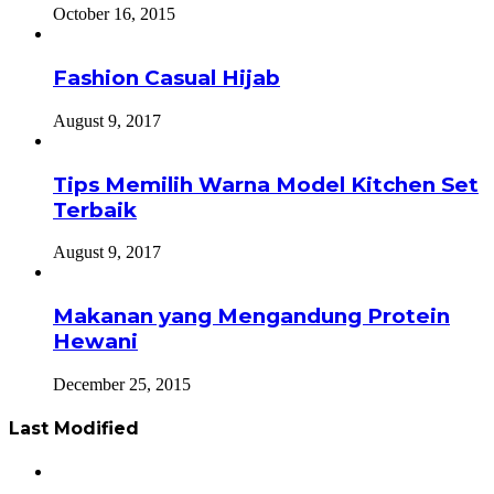
October 16, 2015
Fashion Casual Hijab
August 9, 2017
Tips Memilih Warna Model Kitchen Set
Terbaik
August 9, 2017
Makanan yang Mengandung Protein
Hewani
December 25, 2015
Last Modified