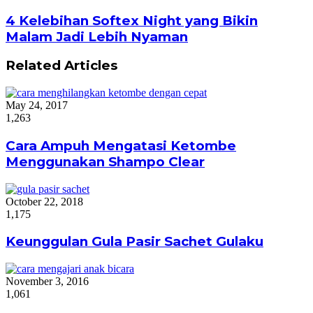
4 Kelebihan Softex Night yang Bikin
Malam Jadi Lebih Nyaman
Related Articles
May 24, 2017
1,263
Cara Ampuh Mengatasi Ketombe
Menggunakan Shampo Clear
October 22, 2018
1,175
Keunggulan Gula Pasir Sachet Gulaku
November 3, 2016
1,061