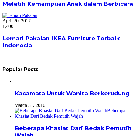
Melatih Kemampuan Anak dalam Berbicara
April 20, 2017
1,400
Lemari Pakaian IKEA Furniture Terbaik
Indonesia
Popular Posts
Kacamata Untuk Wanita Berkerudung
March 31, 2016
Beberapa Khasiat Dari Bedak Pemutih
Wajah