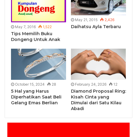
May 21, 2015
2,426
Daihatsu Ayla Terbaru
May 7, 2016
1,522
Tips Memilih Buku
Dongeng Untuk Anak
October 15, 2024
28
February 24, 2026
12
5 Hal yang Harus
Diamond Proposal Ring:
Diperhatikan Saat Beli
Kisah Cinta yang
Gelang Emas Berlian
Dimulai dari Satu Kilau
Abadi