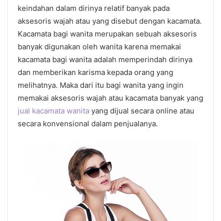
keindahan dalam dirinya relatif banyak pada
aksesoris wajah atau yang disebut dengan kacamata.
Kacamata bagi wanita merupakan sebuah aksesoris
banyak digunakan oleh wanita karena memakai
kacamata bagi wanita adalah memperindah dirinya
dan memberikan karisma kepada orang yang
melihatnya. Maka dari itu bagi wanita yang ingin
memakai aksesoris wajah atau kacamata banyak yang
jual kacamata wanita
yang dijual secara online atau
secara konvensional dalam penjualanya.