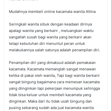
Mudahnya membeli online kacamata wanita Altina
Seringkali wanita sibuk dengan keadaan dirinya
apalagi wanita yang berkarir , meluangkan waktu
sangatlah susah bagi wanita yang berkarir akan
tetapi kebutuhan diri menuntut peran untuk
melakukannya salah satunya adalah penampilan diri.
Penampilan diri yang dimaksud adalah pemakaian
kacamata. Kacamata memanglah sangat menawan
ketika di pakai oleh wanita, Tapi bagi wanita berkarir
sangat bingung bagaimana cara memesan kacamata
yang diinginkan tapi pekerjaan menumpuk sehingga
tidak bisa keluar untuk membeli kacamata yang
dinginkan. Maka dari itu tidak usah bingung dan
pusing sekarang sudah ada jual kacamata wanita