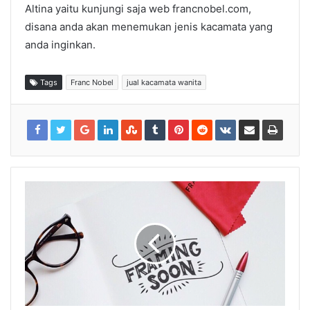
Altina yaitu kunjungi saja web francnobel.com,
disana anda akan menemukan jenis kacamata yang
anda inginkan.
Tags
Franc Nobel
jual kacamata wanita