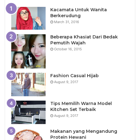
Kacamata Untuk Wanita
Berkerudung
March 31, 2016
Beberapa Khasiat Dari Bedak
Pemutih Wajah
October 16, 2015
Fashion Casual Hijab
August 9, 2017
Tips Memilih Warna Model
Kitchen Set Terbaik
August 9, 2017
Makanan yang Mengandung
Protein Hewani