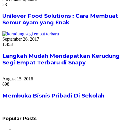
23
Unilever Food Solutions : Cara Membuat
Semur Ayam yang Enak
September 26, 2017
1,453
Langkah Mudah Mendapatkan Kerudung
Segi Empat Terbaru di Snapy
August 15, 2016
898
Membuka Bisnis Pribadi Di Sekolah
Popular Posts