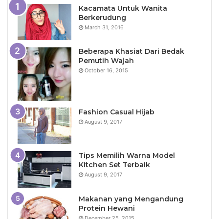
Kacamata Untuk Wanita
Berkerudung
March 31, 2016
Beberapa Khasiat Dari Bedak
Pemutih Wajah
October 16, 2015
Fashion Casual Hijab
August 9, 2017
Tips Memilih Warna Model
Kitchen Set Terbaik
August 9, 2017
Makanan yang Mengandung
Protein Hewani
December 25, 2015