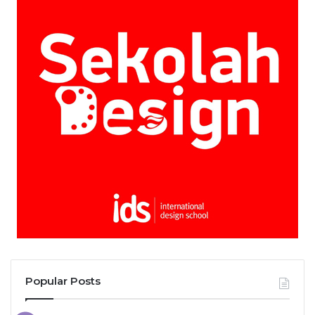
Popular Posts