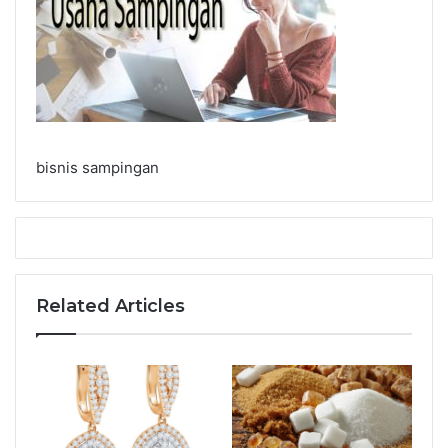
bisnis sampingan
Related Articles